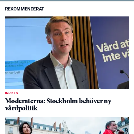
REKOMMENDERAT
INRIKES
Moderaterna: Stockholm behöver ny
vårdpolitik