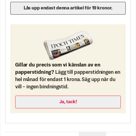
Lås upp endast denna artikel för 19 kronor.
Gillar du precis som vi känslan av en
papperstidning?
Lägg till papperstidningen en
hel månad för endast 1 krona. Säg upp när du
vill – ingen bindningstid.
Ja, tack!