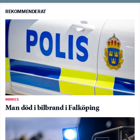
REKOMMENDERAT
INRIKES
Man död i bilbrand i Falköping