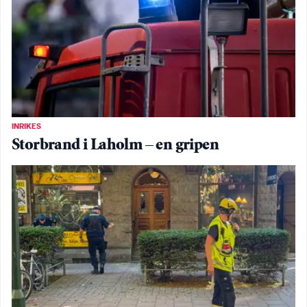
INRIKES
Storbrand i Laholm – en gripen