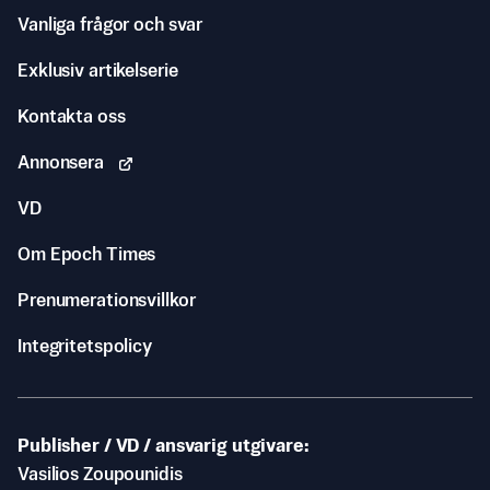
Vanliga frågor och svar
Exklusiv artikelserie
Kontakta oss
Annonsera
VD
Om Epoch Times
Prenumerationsvillkor
Integritetspolicy
Publisher / VD / ansvarig utgivare
Vasilios Zoupounidis