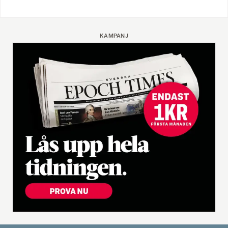
KAMPANJ