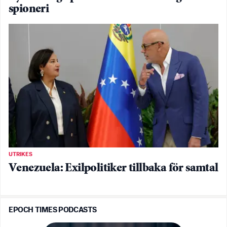
spioneri
UTRIKES
Venezuela: Exilpolitiker tillbaka för samtal
EPOCH TIMES PODCASTS