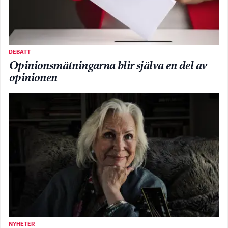
DEBATT
Opinionsmätningarna blir själva en del av
opinionen
NYHETER