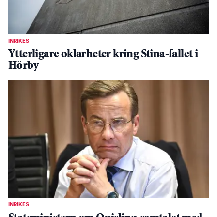
INRIKES
Ytterligare oklarheter kring Stina-fallet i
Hörby
INRIKES