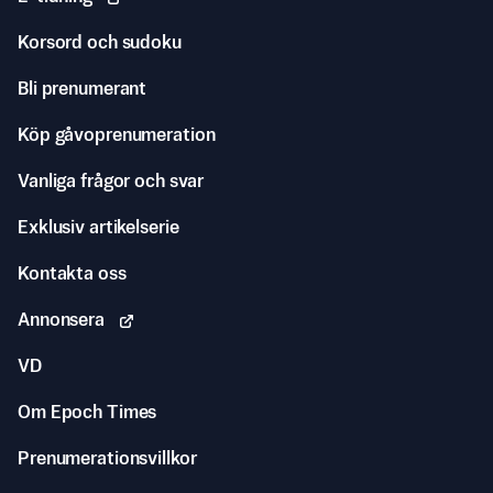
Korsord och sudoku
Bli prenumerant
Köp gåvoprenumeration
Vanliga frågor och svar
Exklusiv artikelserie
Kontakta oss
Annonsera
VD
Om Epoch Times
Prenumerationsvillkor