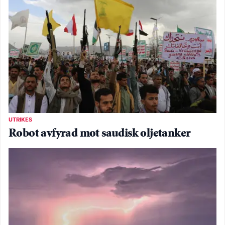
UTRIKES
Robot avfyrad mot saudisk oljetanker