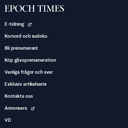
Svenska Epoch Times
E-tidning
Korsord och sudoku
Bli prenumerant
Köp gåvoprenumeration
Vanliga frågor och svar
Exklusiv artikelserie
Kontakta oss
Annonsera
VD