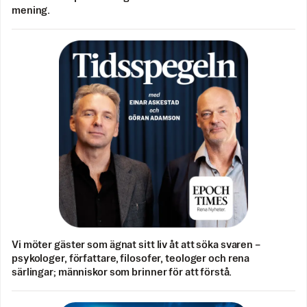
mening.
Vi möter gäster som ägnat sitt liv åt att söka svaren –
psykologer, författare, filosofer, teologer och rena
särlingar; människor som brinner för att förstå.