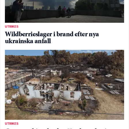
UTRIKES
Wildberrieslager i brand efter nya
ukrainska anfall
UTRIKES