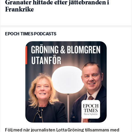
Granater hittade efter jättebranden i
Frankrike
EPOCH TIMES PODCASTS
Följ med när journalisten Lotta Gröning tillsammans med