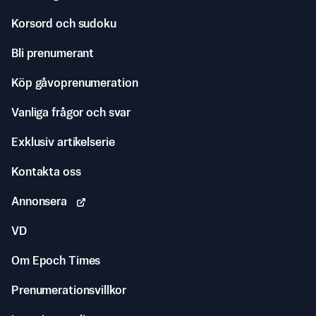
Korsord och sudoku
Bli prenumerant
Köp gåvoprenumeration
Vanliga frågor och svar
Exklusiv artikelserie
Kontakta oss
Annonsera
VD
Om Epoch Times
Prenumerationsvillkor