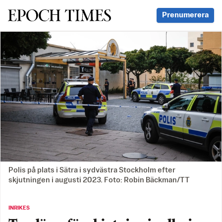
Svenska Epoch Times
Prenumerera
Polis på plats i Sätra i sydvästra Stockholm efter
skjutningen i augusti 2023. Foto: Robin Bäckman/TT
INRIKES