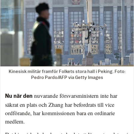
Kinesisk militär framför Folkets stora hall i Peking. Foto:
Pedro Pardo/AFP via Getty Images
nuvarande försvarsministern inte har
Nu när den
säkrat en plats och Zhang har befordrats till vice
ordförande, har kommissionen bara en ordinarie
medlem.