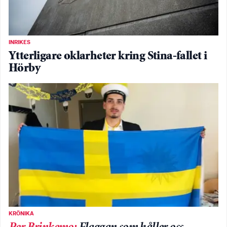
INRIKES
Ytterligare oklarheter kring Stina-fallet i
Hörby
KRÖNIKA