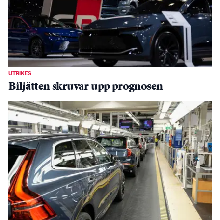
UTRIKES
Biljätten skruvar upp prognosen