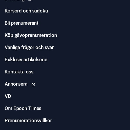
Korsord och sudoku
Bli prenumerant
Köp gåvoprenumeration
Vanliga frågor och svar
Exklusiv artikelserie
Kontakta oss
Annonsera
VD
Om Epoch Times
Prenumerationsvillkor