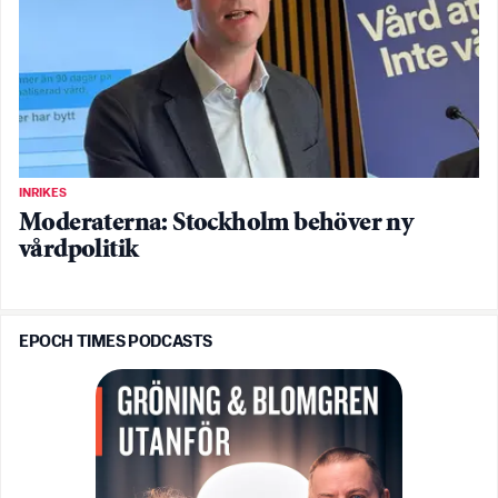
INRIKES
Moderaterna: Stockholm behöver ny
vårdpolitik
EPOCH TIMES PODCASTS