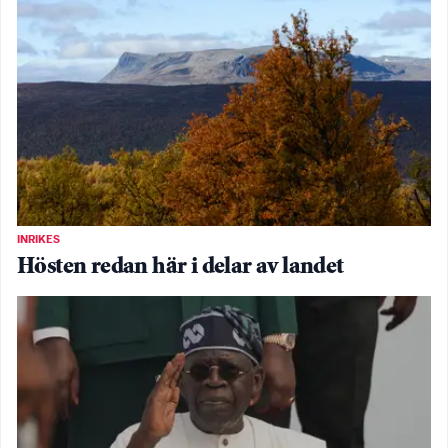
INRIKES
Hösten redan här i delar av landet