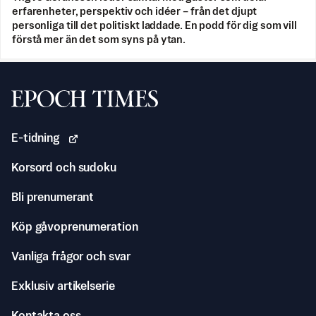
erfarenheter, perspektiv och idéer – från det djupt
personliga till det politiskt laddade. En podd för dig som vill
förstå mer än det som syns på ytan.
Svenska Epoch Times
E-tidning
Korsord och sudoku
Bli prenumerant
Köp gåvoprenumeration
Vanliga frågor och svar
Exklusiv artikelserie