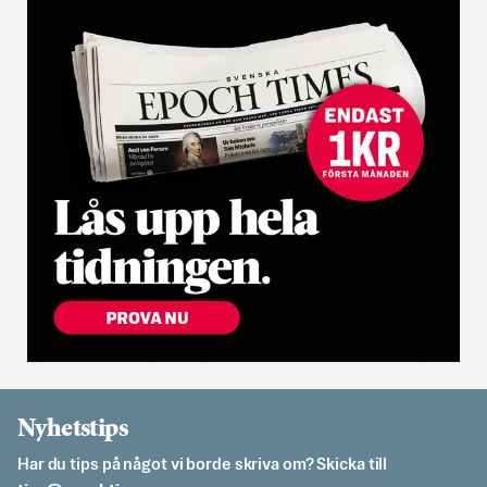
Nyhetstips
Har du tips på något vi borde skriva om? Skicka till