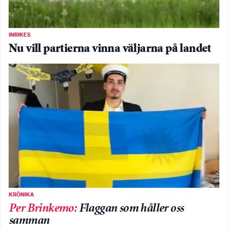
INRIKES
Nu vill partierna vinna väljarna på landet
KRÖNIKA
Per Brinkemo
:
Flaggan som håller oss
samman