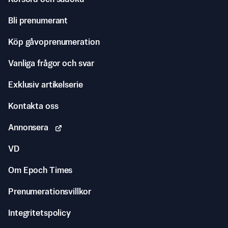
Bli prenumerant
Köp gåvoprenumeration
Vanliga frågor och svar
Exklusiv artikelserie
Kontakta oss
Annonsera
VD
Om Epoch Times
Prenumerationsvillkor
Integritetspolicy