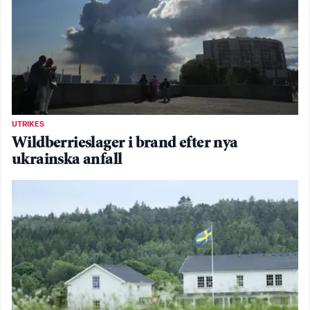
UTRIKES
Wildberrieslager i brand efter nya
ukrainska anfall