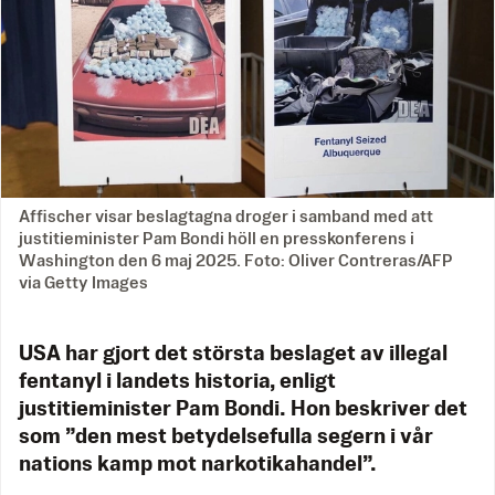
Affischer visar beslagtagna droger i samband med att
justitieminister Pam Bondi höll en presskonferens i
Washington den 6 maj 2025. Foto: Oliver Contreras/AFP
via Getty Images
USA har gjort det största beslaget av illegal
fentanyl i landets historia, enligt
justitieminister Pam Bondi. Hon beskriver det
som ”den mest betydelsefulla segern i vår
nations kamp mot narkotikahandel”.