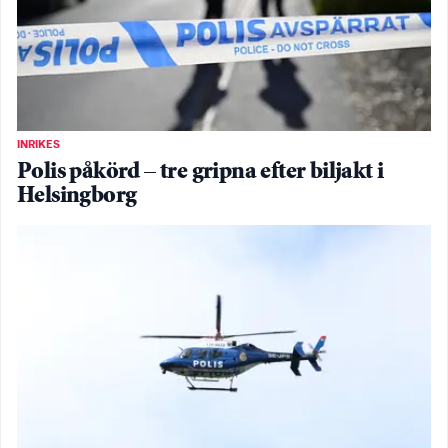
INRIKES
Polis påkörd – tre gripna efter biljakt i
Helsingborg