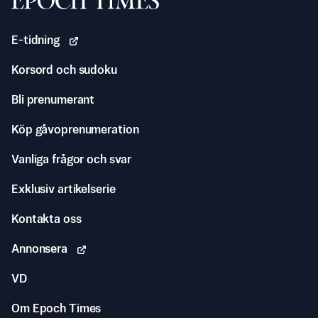
E-tidning
Korsord och sudoku
Bli prenumerant
Köp gåvoprenumeration
Vanliga frågor och svar
Exklusiv artikelserie
Kontakta oss
Annonsera
VD
Om Epoch Times