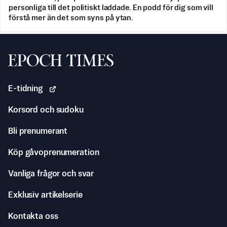
personliga till det politiskt laddade. En podd för dig som vill
förstå mer än det som syns på ytan.
Svenska Epoch Times
E-tidning
Korsord och sudoku
Bli prenumerant
Köp gåvoprenumeration
Vanliga frågor och svar
Exklusiv artikelserie
Kontakta oss