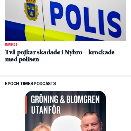
INRIKES
Två pojkar skadade i Nybro – krockade
med polisen
EPOCH TIMES PODCASTS