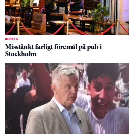
INRIKES
Misstänkt farligt föremål på pub i
Stockholm