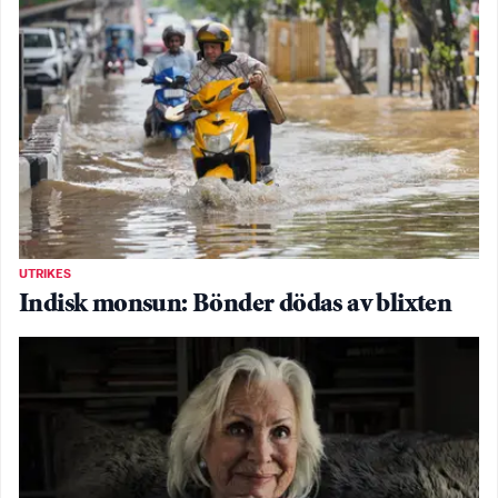
UTRIKES
Indisk monsun: Bönder dödas av blixten