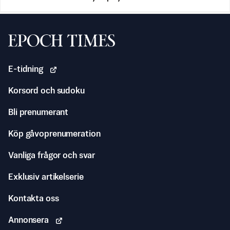
Svenska Epoch Times
E-tidning
Korsord och sudoku
Bli prenumerant
Köp gåvoprenumeration
Vanliga frågor och svar
Exklusiv artikelserie
Kontakta oss
Annonsera