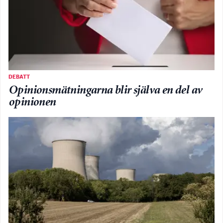
DEBATT
Opinionsmätningarna blir själva en del av
opinionen