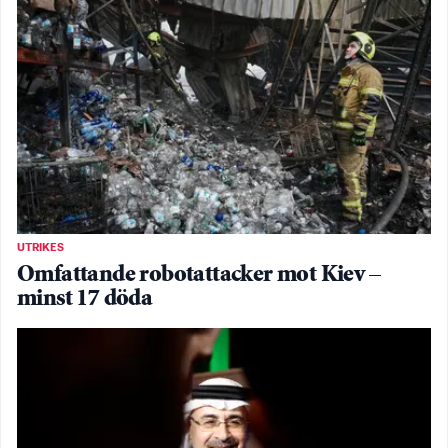
UTRIKES
Omfattande robotattacker mot Kiev –
minst 17 döda