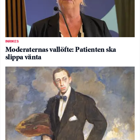
INRIKES
Moderaternas vallöfte: Patienten ska
slippa vänta