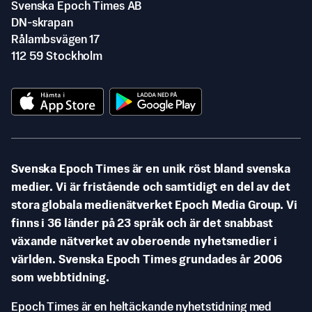
Svenska Epoch Times AB
DN-skrapan
Rålambsvägen 17
112 59 Stockholm
Svenska Epoch Times är en unik röst bland svenska
medier. Vi är fristående och samtidigt en del av det
stora globala medienätverket Epoch Media Group. Vi
finns i 36 länder på 23 språk och är det snabbast
växande nätverket av oberoende nyhetsmedier i
världen. Svenska Epoch Times grundades år 2006
som webbtidning.
Epoch Times är en heltäckande nyhetstidning med