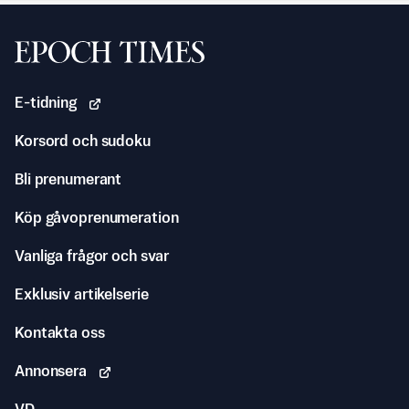
Svenska Epoch Times
E-tidning
Korsord och sudoku
Bli prenumerant
Köp gåvoprenumeration
Vanliga frågor och svar
Exklusiv artikelserie
Kontakta oss
Annonsera