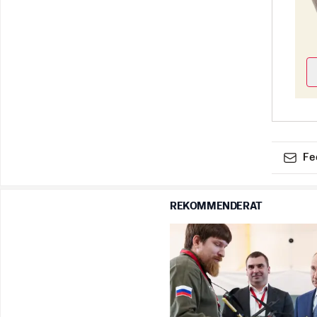
Fe
REKOMMENDERAT