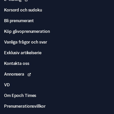
Korsord och sudoku
Bli prenumerant
Köp gåvoprenumeration
Vanliga frågor och svar
Exklusiv artikelserie
Kontakta oss
Annonsera
VD
Om Epoch Times
Prenumerationsvillkor