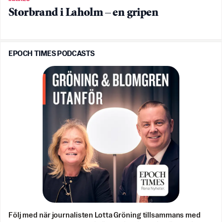
Storbrand i Laholm – en gripen
EPOCH TIMES PODCASTS
Följ med när journalisten Lotta Gröning tillsammans med