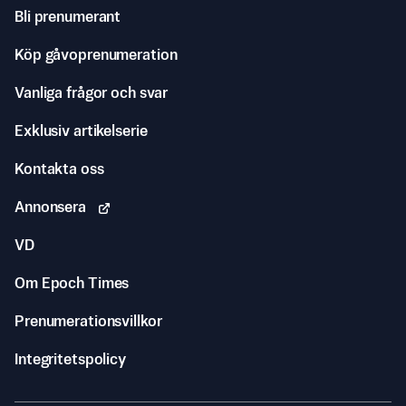
Bli prenumerant
Köp gåvoprenumeration
Vanliga frågor och svar
Exklusiv artikelserie
Kontakta oss
Annonsera
VD
Om Epoch Times
Prenumerationsvillkor
Integritetspolicy