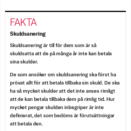
Skuldsanering
Skuldsanering är till för dem som är så
skuldsatta att de på många år inte kan betala
sina skulder.
De som ansöker om skuldsanering ska först ha
prövat allt för att betala tillbaka sin skuld. De ska
ha så mycket skulder att det inte anses rimligt
att de kan betala tillbaka dem på rimlig tid. Hur
mycket pengar skulden inbegriper är inte
definierat, det som bedöms är förutsättningar
att betala den.