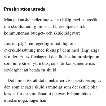
Preskription utreds
Många kanske heller inte vet att hjälp med att ansöka
om skuldsanering finns att få, exempelvis från
kommunernas budget- och skuldrådgivare.
Just nu pågår en regeringsutredning om
överskuldsättning med fokus på dem med långvariga
skulder. Ett av förslagen i den är absolut preskription,
som innebär en yttre tidsgräns för konsumenternas
skyldighet att betala en skuld.
– Det finns risk att det innebär en viss passivisering av
den som är satt i skuld samtidigt som det skulle öka
kraven för de som lånar ut pengar. Frågan måste
utredas noga, säger han.