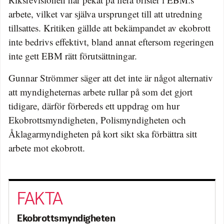
arbete, vilket var själva ursprunget till att utredning
tillsattes. Kritiken gällde att bekämpandet av ekobrott
inte bedrivs effektivt, bland annat eftersom regeringen
inte gett EBM rätt förutsättningar.
Gunnar Strömmer säger att det inte är något alternativ
att myndigheternas arbete rullar på som det gjort
tidigare, därför förbereds ett uppdrag om hur
Ekobrottsmyndigheten, Polismyndigheten och
Åklagarmyndigheten på kort sikt ska förbättra sitt
arbete mot ekobrott.
Ekobrottsmyndigheten