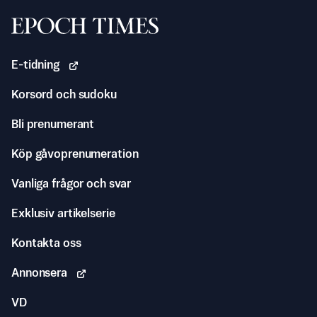
Svenska Epoch Times
E-tidning
Korsord och sudoku
Bli prenumerant
Köp gåvoprenumeration
Vanliga frågor och svar
Exklusiv artikelserie
Kontakta oss
Annonsera
VD