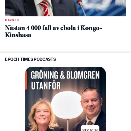
UTRIKES
Nästan 4 000 fall av ebola i Kongo-
Kinshasa
EPOCH TIMES PODCASTS