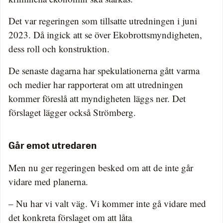
Det var regeringen som tillsatte utredningen i juni
2023. Då ingick att se över Ekobrottsmyndigheten,
dess roll och konstruktion.
De senaste dagarna har spekulationerna gått varma
och medier har rapporterat om att utredningen
kommer föreslå att myndigheten läggs ner. Det
förslaget lägger också Strömberg.
Går emot utredaren
Men nu ger regeringen besked om att de inte går
vidare med planerna.
– Nu har vi valt väg. Vi kommer inte gå vidare med
det konkreta förslaget om att låta