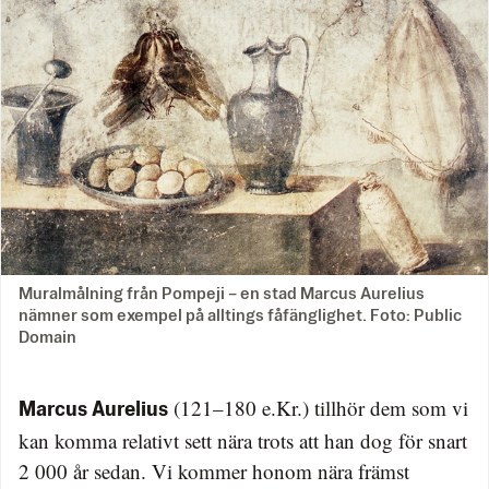
Muralmålning från Pompeji – en stad Marcus Aurelius
nämner som exempel på alltings fåfänglighet. Foto: Public
Domain
(121–180 e.Kr.) tillhör dem som vi
Marcus Aurelius
kan komma relativt sett nära trots att han dog för snart
2 000 år sedan. Vi kommer honom nära främst