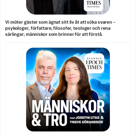
Vi möter gäster som ägnat sitt liv åt att söka svaren –
psykologer, författare, filosofer, teologer och rena
särlingar; människor som brinner för att förstå.