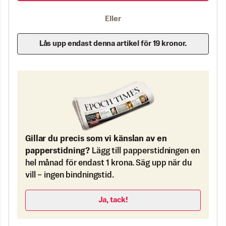
Eller
Lås upp endast denna artikel för 19 kronor.
Gillar du precis som vi känslan av en
papperstidning?
Lägg till papperstidningen en
hel månad för endast 1 krona. Säg upp när du
vill – ingen bindningstid.
Ja, tack!