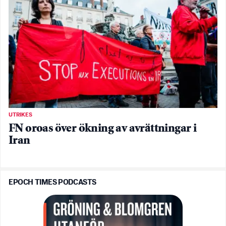
UTRIKES
FN oroas över ökning av avrättningar i
Iran
EPOCH TIMES PODCASTS