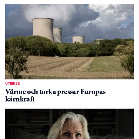
UTRIKES
Värme och torka pressar Europas
kärnkraft