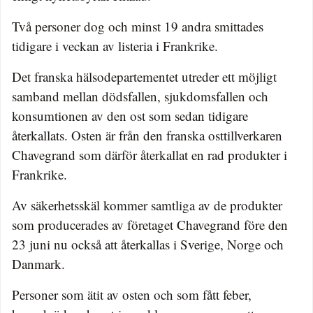
Två personer dog och minst 19 andra smittades
tidigare i veckan av listeria i Frankrike.
Det franska hälsodepartementet utreder ett möjligt
samband mellan dödsfallen, sjukdomsfallen och
konsumtionen av den ost som sedan tidigare
återkallats. Osten är från den franska osttillverkaren
Chavegrand som därför återkallat en rad produkter i
Frankrike.
Av säkerhetsskäl kommer samtliga av de produkter
som producerades av företaget Chavegrand före den
23 juni nu också att återkallas i Sverige, Norge och
Danmark.
Personer som ätit av osten och som fått feber,