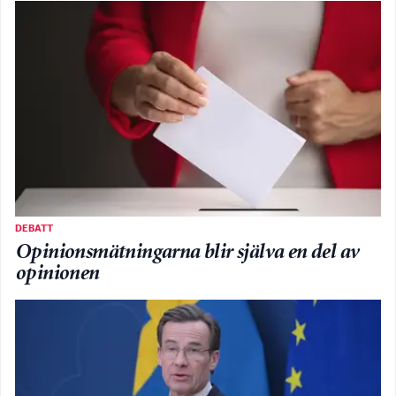
DEBATT
Opinionsmätningarna blir själva en del av
opinionen