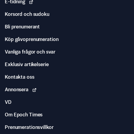
E-tidning
Korsord och sudoku
Bli prenumerant
Köp gåvoprenumeration
Vanliga frågor och svar
Exklusiv artikelserie
Kontakta oss
Annonsera
VD
Om Epoch Times
Prenumerationsvillkor