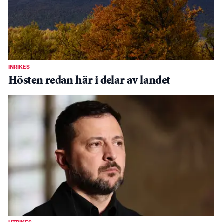
INRIKES
Hösten redan här i delar av landet