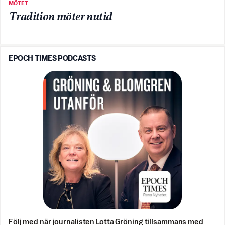
MÖTET
Tradition möter nutid
EPOCH TIMES PODCASTS
Följ med när journalisten Lotta Gröning tillsammans med