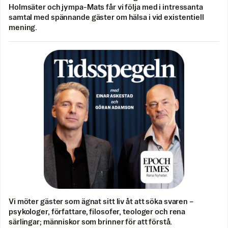
Holmsäter och jympa-Mats får vi följa med i intressanta
samtal med spännande gäster om hälsa i vid existentiell
mening.
Vi möter gäster som ägnat sitt liv åt att söka svaren –
psykologer, författare, filosofer, teologer och rena
särlingar; människor som brinner för att förstå.