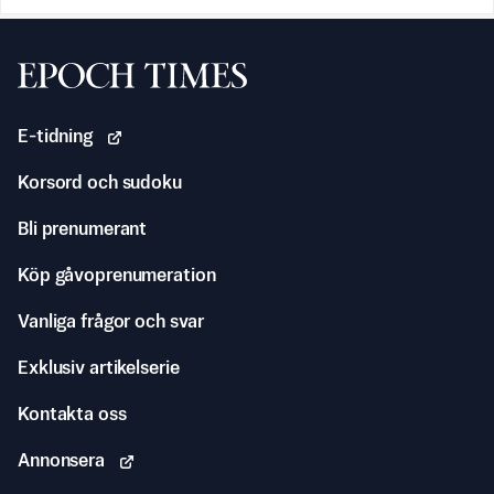
Svenska Epoch Times
E-tidning
Korsord och sudoku
Bli prenumerant
Köp gåvoprenumeration
Vanliga frågor och svar
Exklusiv artikelserie
Kontakta oss
Annonsera