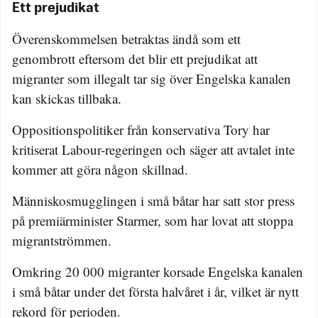
Ett prejudikat
Överenskommelsen betraktas ändå som ett
genombrott eftersom det blir ett prejudikat att
migranter som illegalt tar sig över Engelska kanalen
kan skickas tillbaka.
Oppositionspolitiker från konservativa Tory har
kritiserat Labour-regeringen och säger att avtalet inte
kommer att göra någon skillnad.
Människosmugglingen i små båtar har satt stor press
på premiärminister Starmer, som har lovat att stoppa
migrantströmmen.
Omkring 20 000 migranter korsade Engelska kanalen
i små båtar under det första halvåret i år, vilket är nytt
rekord för perioden.