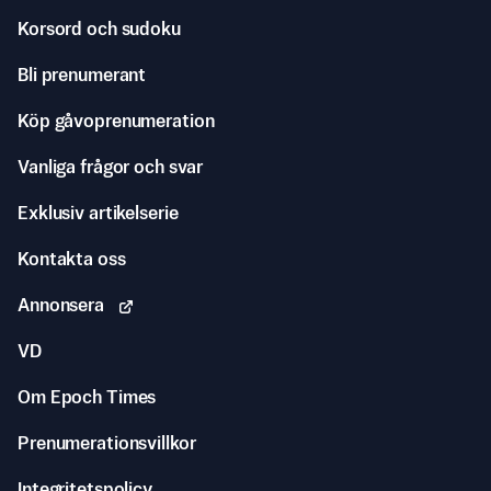
Korsord och sudoku
Bli prenumerant
Köp gåvoprenumeration
Vanliga frågor och svar
Exklusiv artikelserie
Kontakta oss
Annonsera
VD
Om Epoch Times
Prenumerationsvillkor
Integritetspolicy