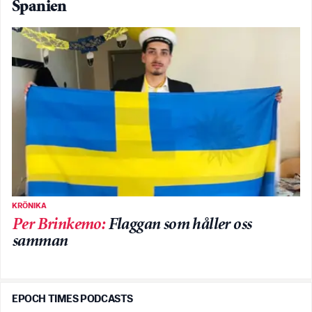
Spanien
KRÖNIKA
Per Brinkemo
:
Flaggan som håller oss
samman
EPOCH TIMES PODCASTS