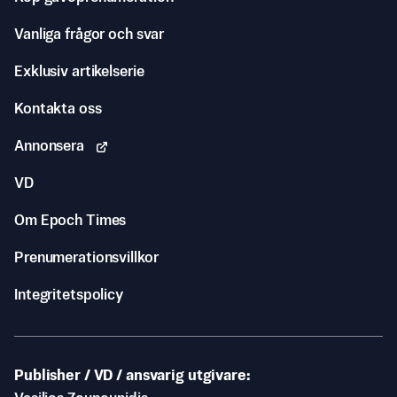
Vanliga frågor och svar
Exklusiv artikelserie
Kontakta oss
Annonsera
VD
Om Epoch Times
Prenumerationsvillkor
Integritetspolicy
Publisher / VD / ansvarig utgivare