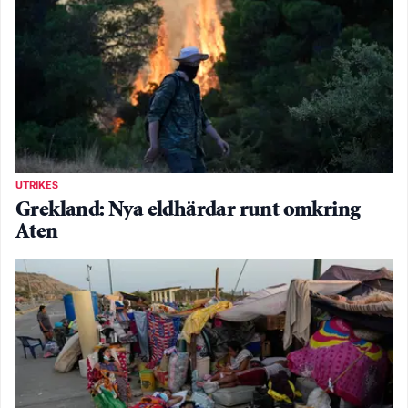
UTRIKES
Grekland: Nya eldhärdar runt omkring
Aten