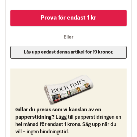
Prova för endast 1 kr
Eller
Lås upp endast denna artikel för 19 kronor.
Gillar du precis som vi känslan av en
papperstidning?
Lägg till papperstidningen en
hel månad för endast 1 krona. Säg upp när du
vill – ingen bindningstid.