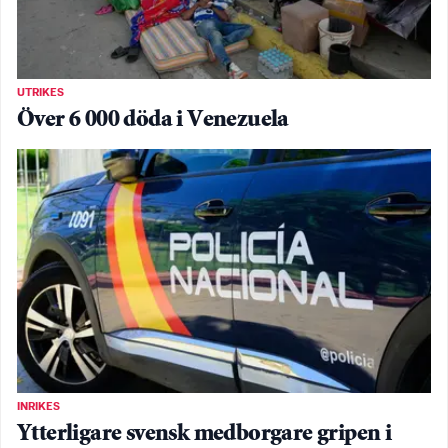
UTRIKES
Över 6 000 döda i Venezuela
INRIKES
Ytterligare svensk medborgare gripen i