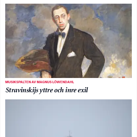
MUSIKSPALTEN AV MAGNUS LÖWENDAHL
Stravinskijs yttre och inre exil