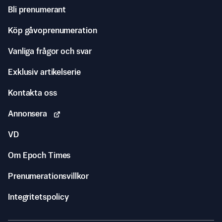
Bli prenumerant
Köp gåvoprenumeration
Vanliga frågor och svar
Exklusiv artikelserie
Kontakta oss
Annonsera
VD
Om Epoch Times
Prenumerationsvillkor
Integritetspolicy