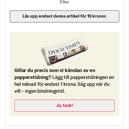
Eller
Lås upp endast denna artikel för 19 kronor.
Gillar du precis som vi känslan av en
papperstidning?
Lägg till papperstidningen en
hel månad för endast 1 krona. Säg upp när du
vill – ingen bindningstid.
Ja, tack!