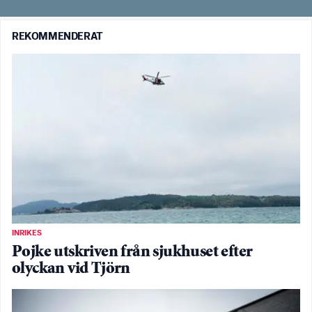
REKOMMENDERAT
INRIKES
Pojke utskriven från sjukhuset efter
olyckan vid Tjörn