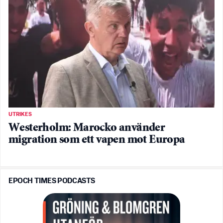
UTRIKES
Westerholm: Marocko använder
migration som ett vapen mot Europa
EPOCH TIMES PODCASTS