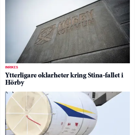
INRIKES
Ytterligare oklarheter kring Stina-fallet i
Hörby