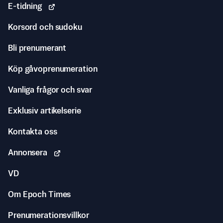
E-tidning
Korsord och sudoku
Bli prenumerant
Köp gåvoprenumeration
Vanliga frågor och svar
Exklusiv artikelserie
Kontakta oss
Annonsera
VD
Om Epoch Times
Prenumerationsvillkor