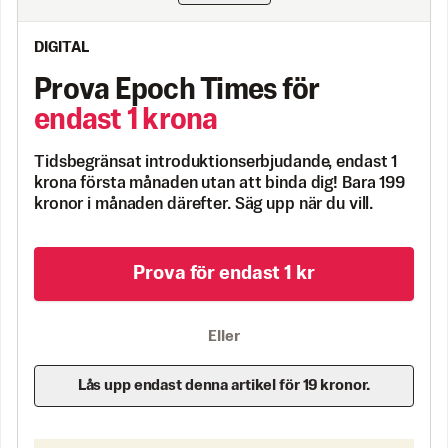
DIGITAL
Prova Epoch Times för
endast 1 krona
Tidsbegränsat introduktionserbjudande, endast 1
krona första månaden utan att binda dig! Bara 199
kronor i månaden därefter. Säg upp när du vill.
Prova för endast 1 kr
Eller
Lås upp endast denna artikel för 19 kronor.