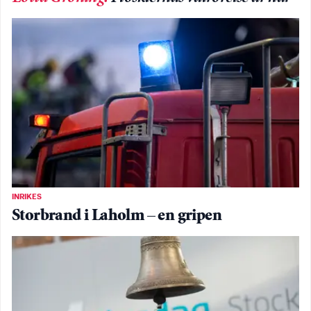
INRIKES
Storbrand i Laholm – en gripen