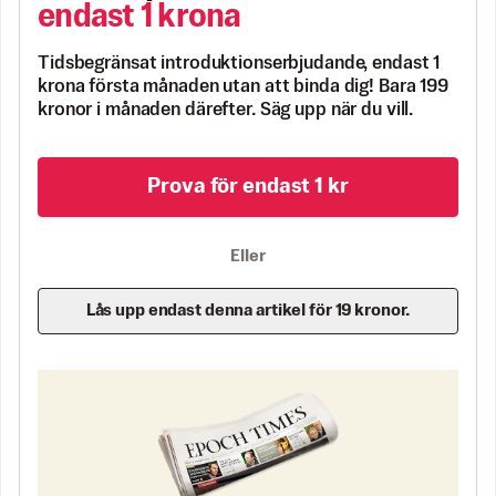
endast 1 krona
Tidsbegränsat introduktionserbjudande, endast 1
krona första månaden utan att binda dig! Bara 199
kronor i månaden därefter. Säg upp när du vill.
Prova för endast 1 kr
Eller
Lås upp endast denna artikel för 19 kronor.