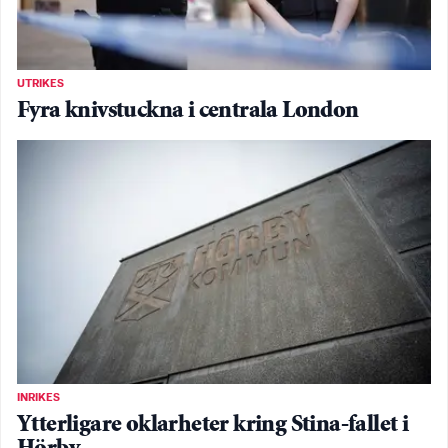
UTRIKES
Fyra knivstuckna i centrala London
INRIKES
Ytterligare oklarheter kring Stina-fallet i