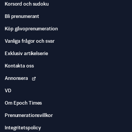
Korsord och sudoku
Bli prenumerant
Köp gåvoprenumeration
Vanliga frågor och svar
Exklusiv artikelserie
Kontakta oss
Annonsera
VD
Om Epoch Times
Prenumerationsvillkor
Integritetspolicy