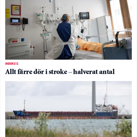
INRIKES
Allt färre dör i stroke – halverat antal