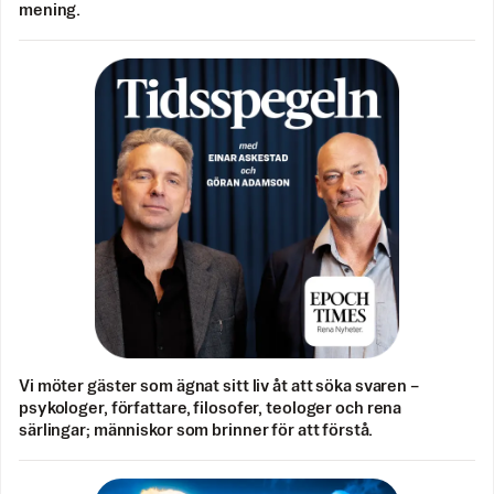
mening.
Vi möter gäster som ägnat sitt liv åt att söka svaren –
psykologer, författare, filosofer, teologer och rena
särlingar; människor som brinner för att förstå.