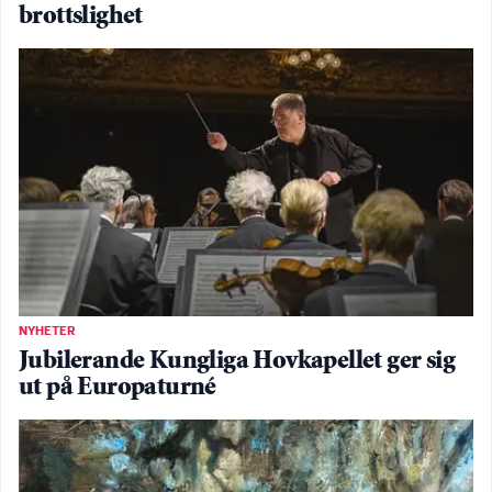
brottslighet
NYHETER
Jubilerande Kungliga Hovkapellet ger sig
ut på Europaturné