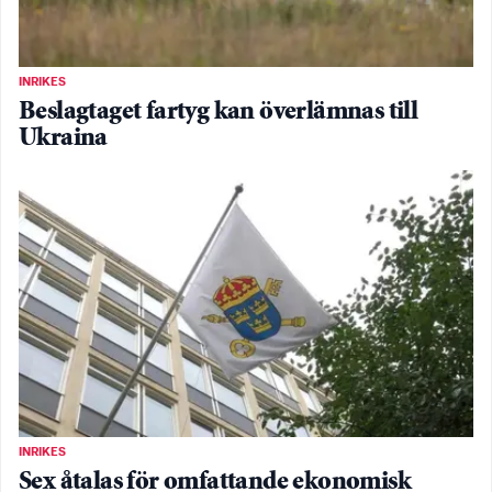
INRIKES
Beslagtaget fartyg kan överlämnas till
Ukraina
INRIKES
Sex åtalas för omfattande ekonomisk