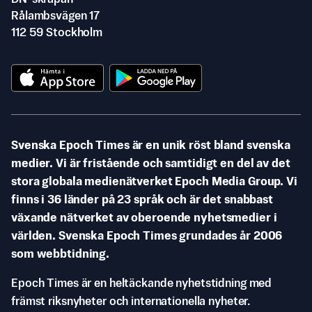
Rålambsvägen 17
112 59 Stockholm
Svenska Epoch Times är en unik röst bland svenska
medier. Vi är fristående och samtidigt en del av det
stora globala medienätverket Epoch Media Group. Vi
finns i 36 länder på 23 språk och är det snabbast
växande nätverket av oberoende nyhetsmedier i
världen. Svenska Epoch Times grundades år 2006
som webbtidning.
Epoch Times är en heltäckande nyhetstidning med
främst riksnyheter och internationella nyheter.