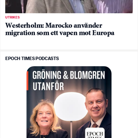
UTRIKES
Westerholm: Marocko använder
migration som ett vapen mot Europa
EPOCH TIMES PODCASTS