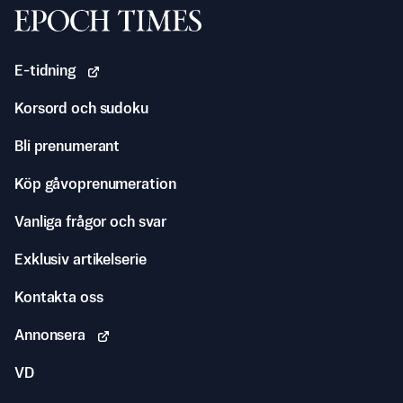
Svenska Epoch Times
E-tidning
Korsord och sudoku
Bli prenumerant
Köp gåvoprenumeration
Vanliga frågor och svar
Exklusiv artikelserie
Kontakta oss
Annonsera
VD