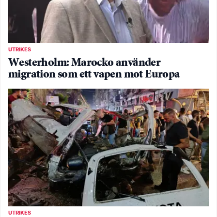
UTRIKES
Westerholm: Marocko använder
migration som ett vapen mot Europa
UTRIKES