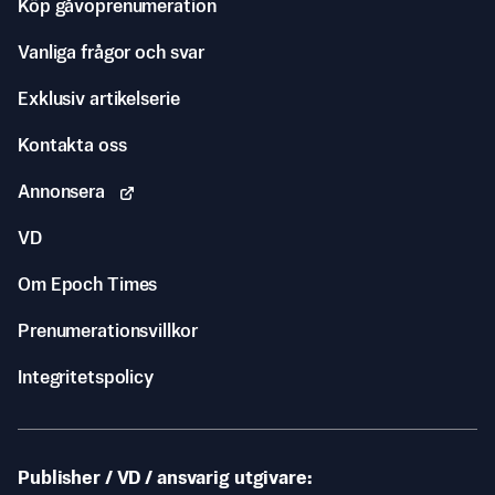
Köp gåvoprenumeration
Vanliga frågor och svar
Exklusiv artikelserie
Kontakta oss
Annonsera
VD
Om Epoch Times
Prenumerationsvillkor
Integritetspolicy
Publisher / VD / ansvarig utgivare