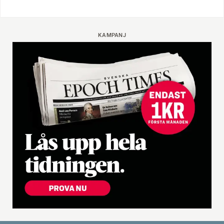
KAMPANJ