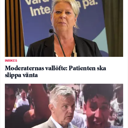
INRIKES
Moderaternas vallöfte: Patienten ska
slippa vänta