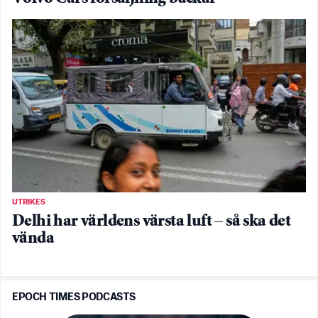
UTRIKES
Delhi har världens värsta luft – så ska det
vända
EPOCH TIMES PODCASTS