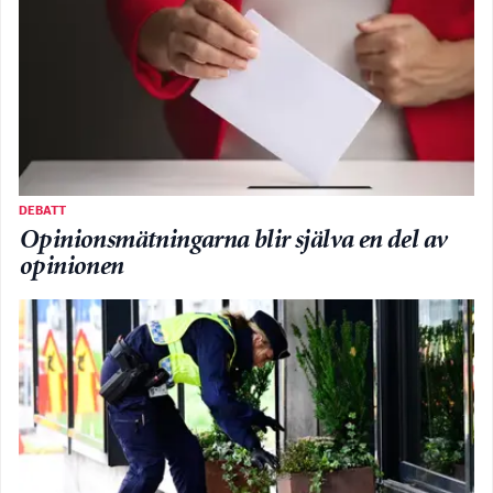
DEBATT
Opinionsmätningarna blir själva en del av
opinionen