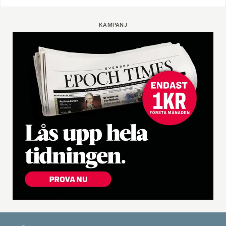
KAMPANJ