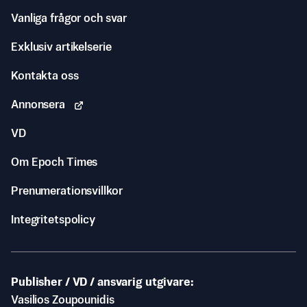
Vanliga frågor och svar
Exklusiv artikelserie
Kontakta oss
Annonsera
VD
Om Epoch Times
Prenumerationsvillkor
Integritetspolicy
Publisher / VD / ansvarig utgivare
Vasilios Zoupounidis