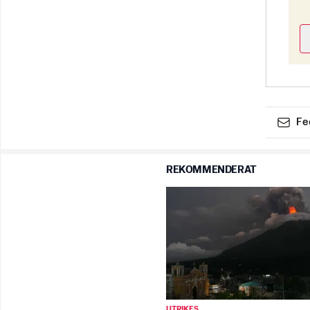
Fe
REKOMMENDERAT
UTRIKES