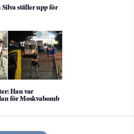
 Silva ställer upp för
ter: Han var
lan för Moskvabomb