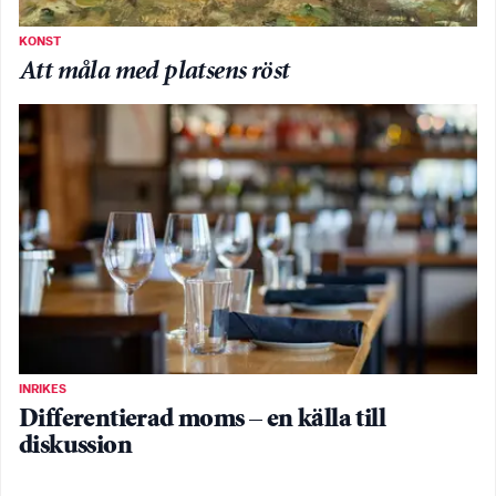
KONST
Att måla med platsens röst
INRIKES
Differentierad moms – en källa till
diskussion