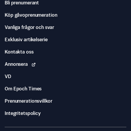
Bli prenumerant
Köp gåvoprenumeration
Vanliga frågor och svar
Exklusiv artikelserie
Kontakta oss
Annonsera
VD
Om Epoch Times
Prenumerationsvillkor
Integritetspolicy