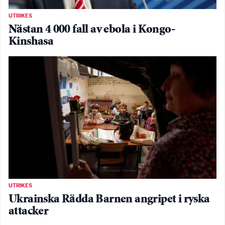
UTRIKES
Nästan 4 000 fall av ebola i Kongo-
Kinshasa
UTRIKES
Ukrainska Rädda Barnen angripet i ryska
attacker