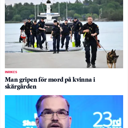
INRIKES
Man gripen för mord på kvinna i
skärgården