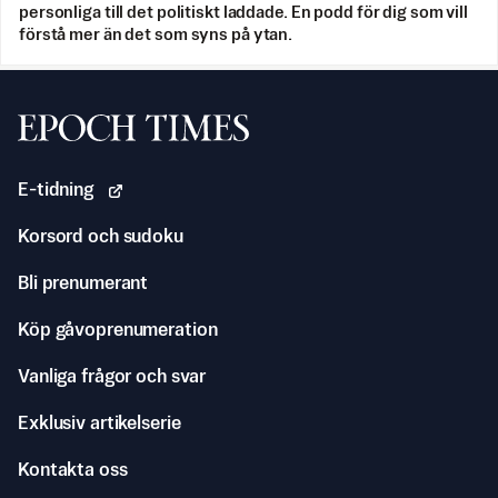
personliga till det politiskt laddade. En podd för dig som vill
förstå mer än det som syns på ytan.
Svenska Epoch Times
E-tidning
Korsord och sudoku
Bli prenumerant
Köp gåvoprenumeration
Vanliga frågor och svar
Exklusiv artikelserie
Kontakta oss