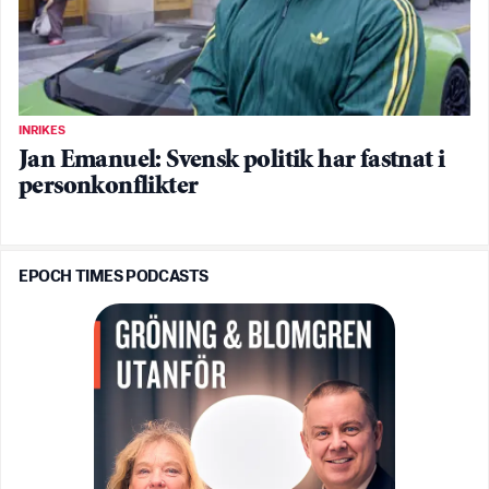
INRIKES
Jan Emanuel: Svensk politik har fastnat i
personkonflikter
EPOCH TIMES PODCASTS