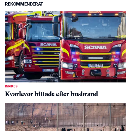
REKOMMENDERAT
INRIKES
Kvarlevor hittade efter husbrand