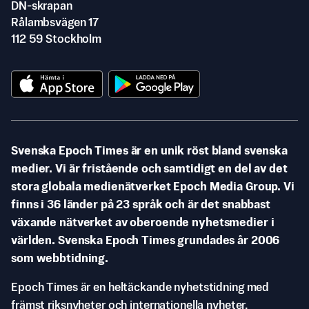
DN-skrapan
Rålambsvägen 17
112 59 Stockholm
Svenska Epoch Times är en unik röst bland svenska
medier. Vi är fristående och samtidigt en del av det
stora globala medienätverket Epoch Media Group. Vi
finns i 36 länder på 23 språk och är det snabbast
växande nätverket av oberoende nyhetsmedier i
världen. Svenska Epoch Times grundades år 2006
som webbtidning.
Epoch Times är en heltäckande nyhetstidning med
främst riksnyheter och internationella nyheter.