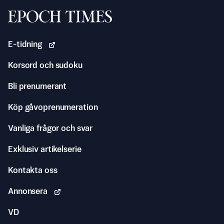
Svenska Epoch Times
E-tidning
Korsord och sudoku
Bli prenumerant
Köp gåvoprenumeration
Vanliga frågor och svar
Exklusiv artikelserie
Kontakta oss
Annonsera
VD