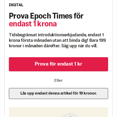
DIGITAL
Prova Epoch Times för
endast 1 krona
Tidsbegränsat introduktionserbjudande, endast 1
krona första månaden utan att binda dig! Bara 199
kronor i månaden därefter. Säg upp när du vill.
Prova för endast 1 kr
Eller
Lås upp endast denna artikel för 19 kronor.