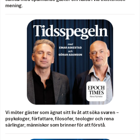
mening.
Vi möter gäster som ägnat sitt liv åt att söka svaren –
psykologer, författare, filosofer, teologer och rena
särlingar; människor som brinner för att förstå.