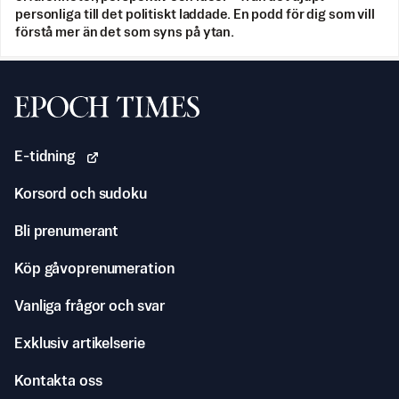
personliga till det politiskt laddade. En podd för dig som vill
förstå mer än det som syns på ytan.
Svenska Epoch Times
E-tidning
Korsord och sudoku
Bli prenumerant
Köp gåvoprenumeration
Vanliga frågor och svar
Exklusiv artikelserie
Kontakta oss