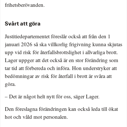
frihetsberövanden.
Svårt att göra
Justitiedepartementet föreslår också att från den 1
januari 2026 så ska villkorlig frigivning kunna skjutas
upp vid risk för återfallsbrottslighet i allvarliga brott.
Lager uppger att det också är en stor förändring som
tar tid att förbereda och införa. Hon understryker att
bedömningar av risk för återfall i brott är svåra att
göra.
– Det är något helt nytt för oss, säger Lager.
Den föreslagna förändringen kan också leda till ökat
hot och våld mot personalen.