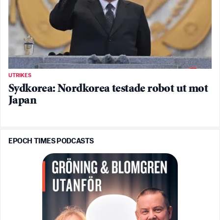
UTRIKES
Sydkorea: Nordkorea testade robot ut mot
Japan
EPOCH TIMES PODCASTS