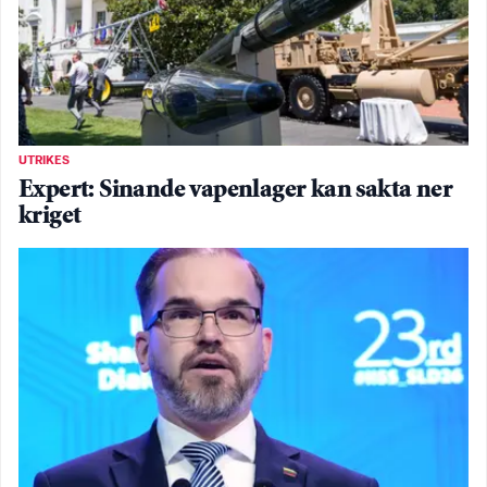
UTRIKES
Expert: Sinande vapenlager kan sakta ner
kriget