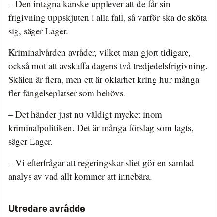
– Den intagna kanske upplever att de får sin
frigivning uppskjuten i alla fall, så varför ska de sköta
sig, säger Lager.
Kriminalvården avråder, vilket man gjort tidigare,
också mot att avskaffa dagens två tredjedelsfrigivning.
Skälen är flera, men ett är oklarhet kring hur många
fler fängelseplatser som behövs.
– Det händer just nu väldigt mycket inom
kriminalpolitiken. Det är många förslag som lagts,
säger Lager.
– Vi efterfrågar att regeringskansliet gör en samlad
analys av vad allt kommer att innebära.
Utredare avrådde