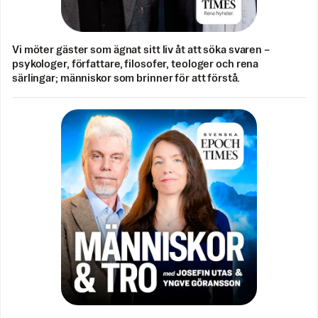
Vi möter gäster som ägnat sitt liv åt att söka svaren –
psykologer, författare, filosofer, teologer och rena
särlingar; människor som brinner för att förstå.