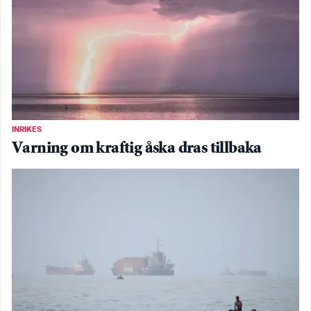
INRIKES
Varning om kraftig åska dras tillbaka