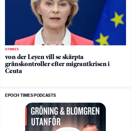
UTRIKES
von der Leyen vill se skärpta
gränskontroller efter migrantkrisen i
Ceuta
EPOCH TIMES PODCASTS