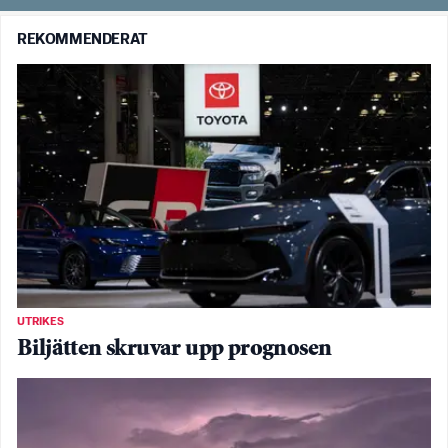
REKOMMENDERAT
UTRIKES
Biljätten skruvar upp prognosen