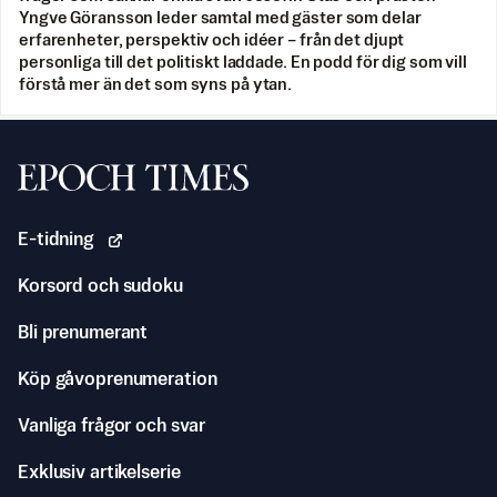
Yngve Göransson leder samtal med gäster som delar
erfarenheter, perspektiv och idéer – från det djupt
personliga till det politiskt laddade. En podd för dig som vill
förstå mer än det som syns på ytan.
Svenska Epoch Times
E-tidning
Korsord och sudoku
Bli prenumerant
Köp gåvoprenumeration
Vanliga frågor och svar
Exklusiv artikelserie