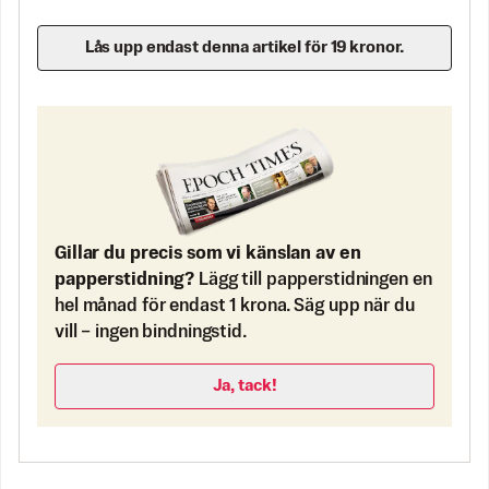
Lås upp endast denna artikel för 19 kronor.
Gillar du precis som vi känslan av en
papperstidning?
Lägg till papperstidningen en
hel månad för endast 1 krona. Säg upp när du
vill – ingen bindningstid.
Ja, tack!