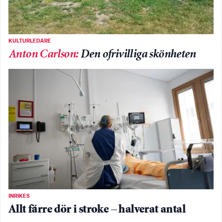
KULTURLEDARE
Anton Carlson
:
Den ofrivilliga skönheten
INRIKES
Allt färre dör i stroke – halverat antal