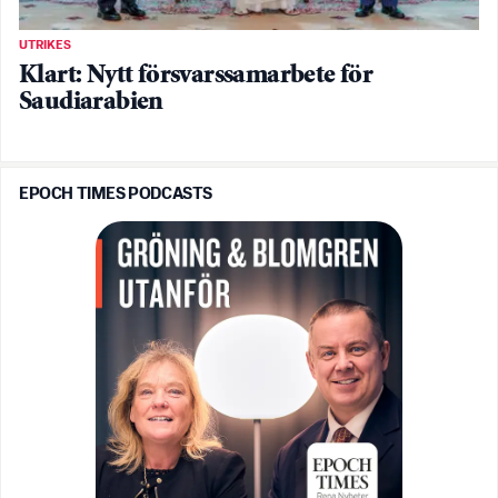
UTRIKES
Klart: Nytt försvarssamarbete för
Saudiarabien
EPOCH TIMES PODCASTS