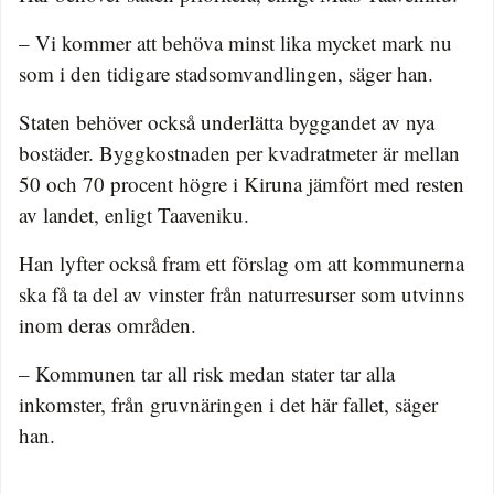
– Vi kommer att behöva minst lika mycket mark nu
som i den tidigare stadsomvandlingen, säger han.
Staten behöver också underlätta byggandet av nya
bostäder. Byggkostnaden per kvadratmeter är mellan
50 och 70 procent högre i Kiruna jämfört med resten
av landet, enligt Taaveniku.
Han lyfter också fram ett förslag om att kommunerna
ska få ta del av vinster från naturresurser som utvinns
inom deras områden.
– Kommunen tar all risk medan stater tar alla
inkomster, från gruvnäringen i det här fallet, säger
han.