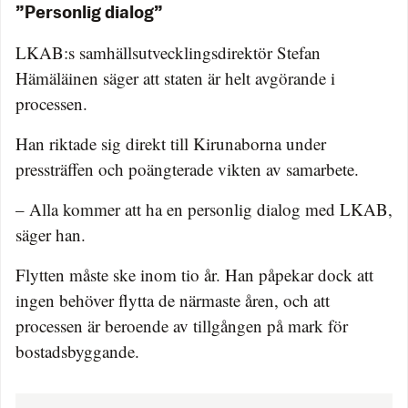
”Personlig dialog”
LKAB:s samhällsutvecklingsdirektör Stefan
Hämäläinen säger att staten är helt avgörande i
processen.
Han riktade sig direkt till Kirunaborna under
pressträffen och poängterade vikten av samarbete.
– Alla kommer att ha en personlig dialog med LKAB,
säger han.
Flytten måste ske inom tio år. Han påpekar dock att
ingen behöver flytta de närmaste åren, och att
processen är beroende av tillgången på mark för
bostadsbyggande.