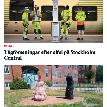
INRIKES
Tågförseningar efter elfel på Stockholm
Central