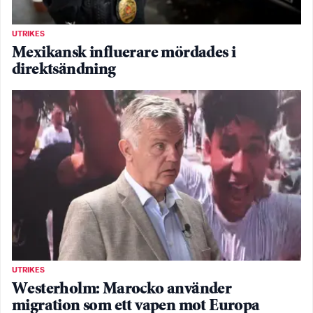
UTRIKES
Mexikansk influerare mördades i
direktsändning
UTRIKES
Westerholm: Marocko använder
migration som ett vapen mot Europa