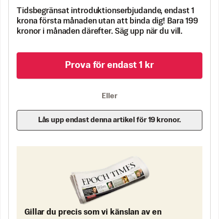
Tidsbegränsat introduktionserbjudande, endast 1
krona första månaden utan att binda dig! Bara 199
kronor i månaden därefter. Säg upp när du vill.
Prova för endast 1 kr
Eller
Lås upp endast denna artikel för 19 kronor.
Gillar du precis som vi känslan av en