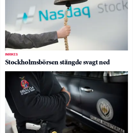
INRIKES
Stockholmsbörsen stängde svagt ned