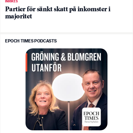
INRIKES
Partier för sänkt skatt på inkomster i
majoritet
EPOCH TIMES PODCASTS