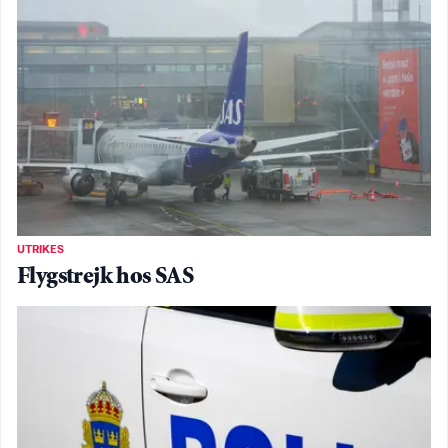
UTRIKES
Flygstrejk hos SAS