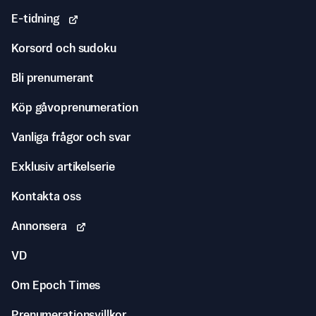
E-tidning
Korsord och sudoku
Bli prenumerant
Köp gåvoprenumeration
Vanliga frågor och svar
Exklusiv artikelserie
Kontakta oss
Annonsera
VD
Om Epoch Times
Prenumerationsvillkor