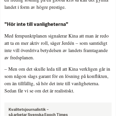
landet i form av högre prestige.
”Hör inte till vanligheterna”
Med fempunktplanen signalerar Kina att man är redo
att ta en mer aktiv roll, säger Jerdén – som samtidigt
inte vill överdriva betydelsen av landets framtagande
av fredsplanen.
– Men om det skulle leda till att Kina verkligen går in
som någon slags garant för en lösning på konflikten,
om än tillfällig, så hör det inte till vanligheterna.
Sedan får vi se om det är realistiskt.
Kvalitetsjournalistik –
så arbetar Svenska Epoch Times