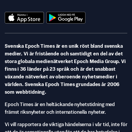
Svenska Epoch Times är en unik röst bland svenska
medier. Vi är fristående och samtidigt en del av det
stora globala medienätverket Epoch Media Group. Vi
finns i 36 länder på 23 språk och är det snabbast
växande nätverket av oberoende nyhetsmedier i
världen. Svenska Epoch Times grundades år 2006
som webbtidning.
Epoch Times är en heltäckande nyhetstidning med
främst riksnyheter och internationella nyheter.
Vi vill rapportera de viktiga händelserna i vår tid, inte för