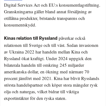
Digital Services Act och EU:s konsumentlagstiftning.
Granskningarna gäller bland annat försäljning av
otillåtna produkter, bristande transparens och
konsumentskydd.
påverkar också
Kinas relation till Ryssland
relationen till Sverige och till väst. Sedan invasionen
av Ukraina 2022 har handeln mellan Kina och
Ryssland ökat kraftigt. Under 2024 uppgick den
bilaterala handeln till omkring 245 miljarder
amerikanska dollar, en ökning med närmare 70
procent jämfört med 2021. Kina har blivit Rysslands
största handelspartner och köper stora mängder rysk
olja och naturgas, vilket bidrar till viktiga
exportintäkter för den ryska staten.