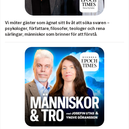
Vi möter gäster som ägnat sitt liv åt att söka svaren –
psykologer, författare, filosofer, teologer och rena
särlingar; människor som brinner för att förstå.