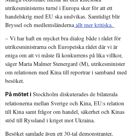
utrikesministerns turné i Europa sker för att ett
handelskrig med EU ska undvikas. Samtidigt blir
Bryssel och medlemsländerna
allt mer kritiska.
– Vi har haft en mycket bra dialog både i rådet för
utrikesministrarna och Europeiska rådet där vi är
eniga om att vi måste få konkurrens på lika villkor,
säger Maria Malmer Stenergard (M), utrikesminister
om relationen med Kina till reportrar i samband med
besöket.
Stockholm diskuterades de bilaterala
På mötet i
relationerna mellan Sverige och Kina, EU:s relation
till Kina samt frågor om handel, säkerhet och Kinas
stöd till Ryssland i kriget mot Ukraina.
Besöket samlade även ett 30-tal demonstranter,