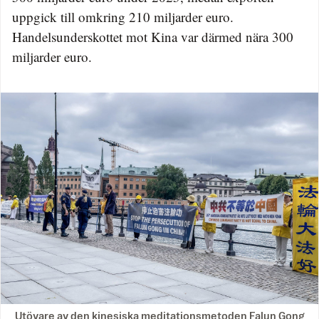
uppgick till omkring 210 miljarder euro.
Handelsunderskottet mot Kina var därmed nära 300
miljarder euro.
Utövare av den kinesiska meditationsmetoden Falun Gong