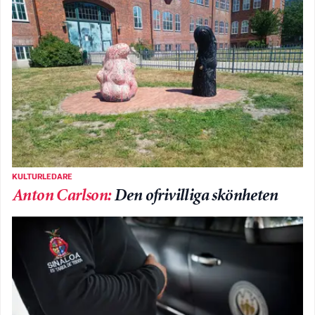
KULTURLEDARE
Anton Carlson
:
Den ofrivilliga skönheten