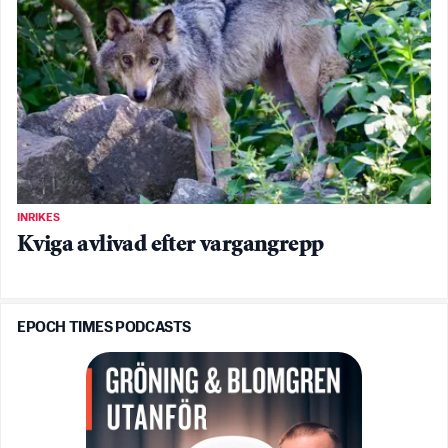
INRIKES
Kviga avlivad efter vargangrepp
EPOCH TIMES PODCASTS