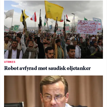
UTRIKES
Robot avfyrad mot saudisk oljetanker