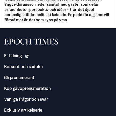
Yngve Göransson leder samtal med gäster som delar
erfarenheter, perspektiv och idéer – från det djupt
personliga till det politiskt laddade. En podd för dig som vill
förstå mer än det som syns på ytan.
Svenska Epoch Times
E-tidning
Korsord och sudoku
Bli prenumerant
Köp gåvoprenumeration
Vanliga frågor och svar
Exklusiv artikelserie