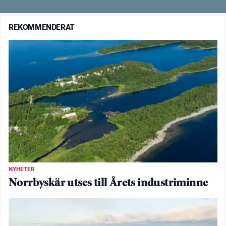
REKOMMENDERAT
NYHETER
Norrbyskär utses till Årets industriminne