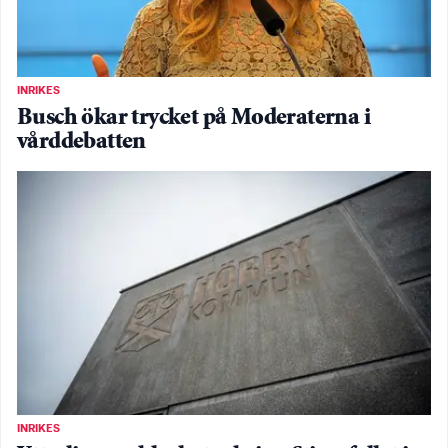
INRIKES
Busch ökar trycket på Moderaterna i
vårddebatten
INRIKES