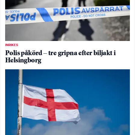
INRIKES
Polis påkörd – tre gripna efter biljakt i
Helsingborg