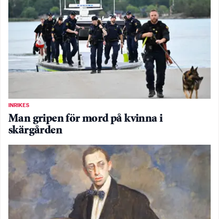
INRIKES
Man gripen för mord på kvinna i
skärgården