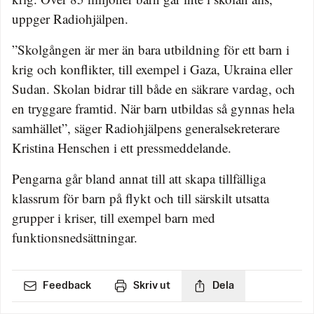
uppger Radiohjälpen.
”Skolgången är mer än bara utbildning för ett barn i
krig och konflikter, till exempel i Gaza, Ukraina eller
Sudan. Skolan bidrar till både en säkrare vardag, och
en tryggare framtid. När barn utbildas så gynnas hela
samhället”, säger Radiohjälpens generalsekreterare
Kristina Henschen i ett pressmeddelande.
Pengarna går bland annat till att skapa tillfälliga
klassrum för barn på flykt och till särskilt utsatta
grupper i kriser, till exempel barn med
funktionsnedsättningar.
Feedback
Skriv ut
Dela