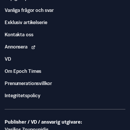
Vanliga frågor och svar
Exklusiv artikelserie
Kontakta oss
Annonsera
VD
Om Epoch Times
Prenumerationsvillkor
Integritetspolicy
Publisher / VD / ansvarig utgivare
Vasilios Zoupounidis