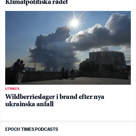
Klimatpolitiska rådet
UTRIKES
Wildberrieslager i brand efter nya
ukrainska anfall
EPOCH TIMES PODCASTS