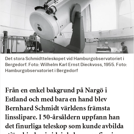
Det stora Schmidtteleskopet vid Hamburgobservatoriet i
Bergedorf. Foto: Wilhelm Karl Ernst Dieckvoss, 1955. Foto:
Hamburgobservatoriet i Bergedorf
Från en enkel bakgrund på Nargö i
Estland och med bara en hand blev
Bernhard Schmidt världens främsta
linsslipare. I 50-årsåldern uppfann han
det finurliga teleskop som kunde avbilda