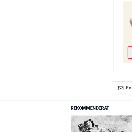
Fe
REKOMMENDERAT