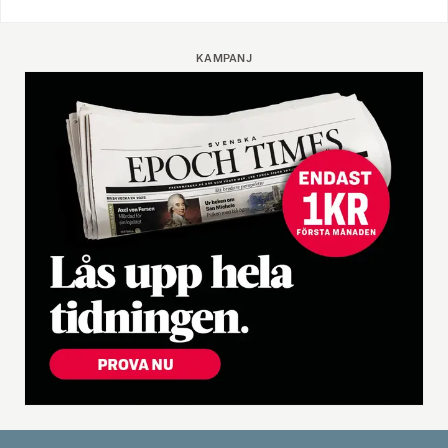
KAMPANJ