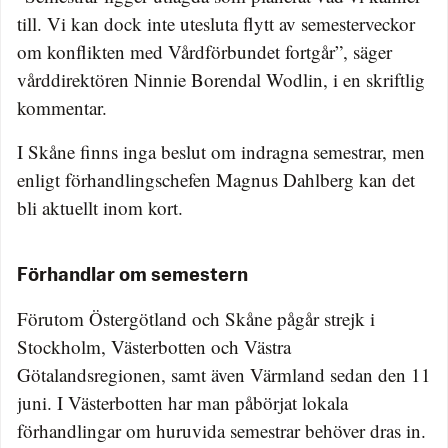
till. Vi kan dock inte utesluta flytt av semesterveckor
om konflikten med Vårdförbundet fortgår”, säger
vårddirektören Ninnie Borendal Wodlin, i en skriftlig
kommentar.
I Skåne finns inga beslut om indragna semestrar, men
enligt förhandlingschefen Magnus Dahlberg kan det
bli aktuellt inom kort.
Förhandlar om semestern
Förutom Östergötland och Skåne pågår strejk i
Stockholm, Västerbotten och Västra
Götalandsregionen, samt även Värmland sedan den 11
juni. I Västerbotten har man påbörjat lokala
förhandlingar om huruvida semestrar behöver dras in.